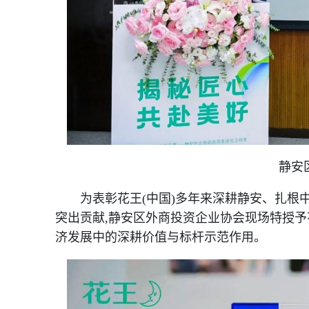
静安
为表彰花王(中国)多年来深耕静安、扎根
突出贡献,静安区外商投资企业协会现场特授予
济发展中的深耕价值与标杆示范作用。