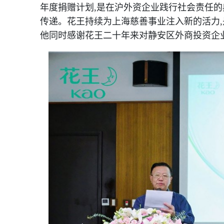
年度捐赠计划,是在沪外资企业践行社会责任的
传递。花王持续为上海慈善事业注入新的活力
他同时感谢花王二十年来对静安区外商投资企