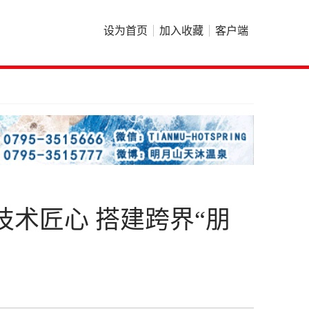
设为首页
加入收藏
客户端
术匠心 搭建跨界“朋