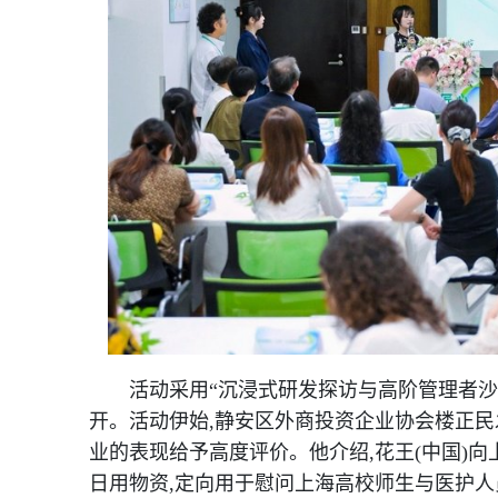
活动采用“沉浸式研发探访与高阶管理者沙龙
开。活动伊始,静安区外商投资企业协会楼正民
业的表现给予高度评价。他介绍,花王(中国)向
日用物资,定向用于慰问上海高校师生与医护人