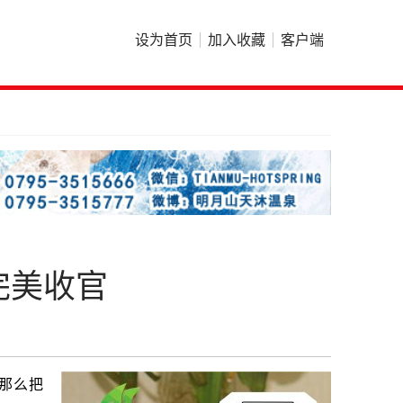
设为首页
加入收藏
客户端
完美收官
那么把