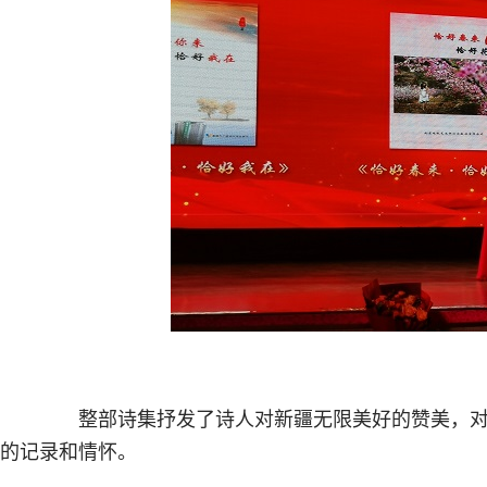
整部诗集抒发了诗人对新疆无限美好的赞美，对
的记录和情怀。