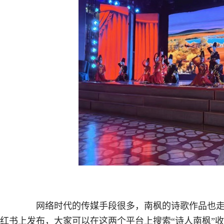
网络时代的传媒手段很多，南枫的诗歌作品也走
红书上发布，大家可以在这两个平台上搜索“诗人南枫”