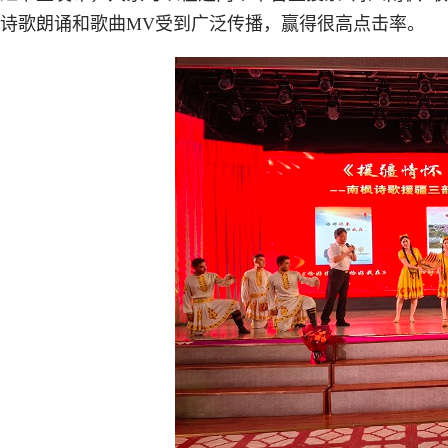
诗歌朗诵和歌曲MV受到广泛传播，赢得很高点击率。