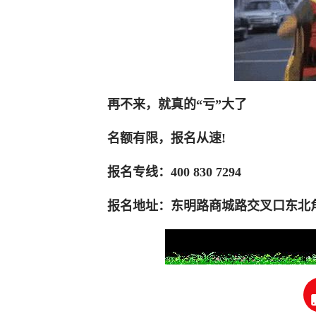
再不来，就真的“亏”大了
名额有限，报名从速!
报名专线：400 830 7294
报名地址：东明路商城路交叉口东北