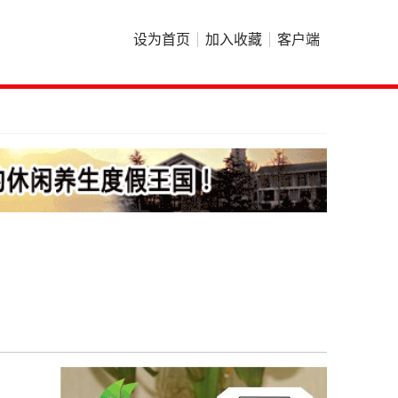
设为首页
加入收藏
客户端