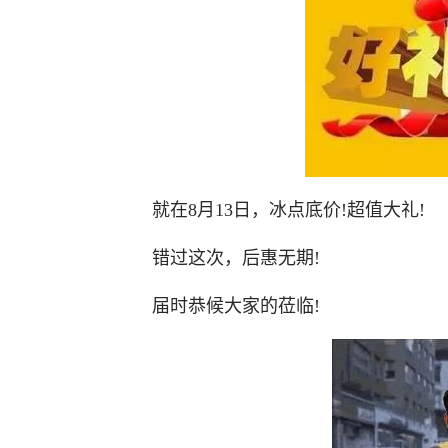
就在8月13日，冰点底价!超值大礼!
错过这次，后惠无期!
届时恭候大家的莅临!