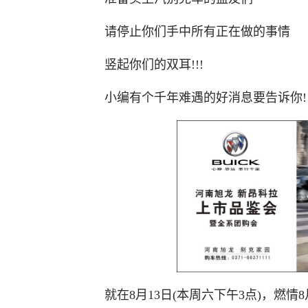
请停止你们手中所有正在做的事情
竖起你们的双耳!!!
小编有个千年难遇的好消息要告诉你!
就在8月13日(本周六下午3点)，燃情