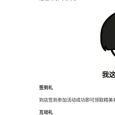
签到礼
到店签到参加活动成功即可领取精美
互动礼