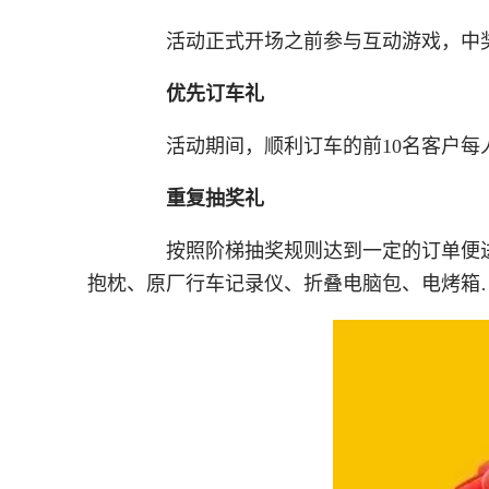
活动正式开场之前参与互动游戏，中奖
优先订车礼
活动期间，顺利订车的前10名客户每人额
重复抽奖礼
按照阶梯抽奖规则达到一定的订单便进
抱枕、原厂行车记录仪、折叠电脑包、电烤箱…