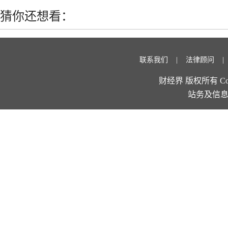
猜你还想看：
联系我们
法律顾问
财经界 版权所有 Copyright
站务及信息报错