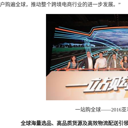
户购遍全球，推动整个跨境电商行业的进一步发展。”
一站购全球——2016
全球海量选品、高品质货源及高效物流配送引