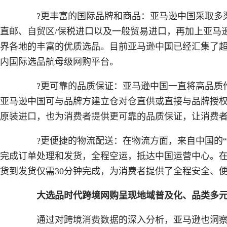
?更丰富的国际品牌和商品：亚马逊中国采取多渠
直邮、自贸区/保税进口以及一般贸易进口，再加上亚马
界各地的丰富的优质选品。目前亚马逊中国已经汇集了超
内国际选品航母级网购平台。
?更可靠的品质保证：亚马逊中国一直将高品质作
亚马逊中国可与品牌方建立仓对仓直供或直接与品牌授
原装进口，也为消费者提供更可靠的品质保证，让消费
?更便捷的物流配送：在物流方面，来自中国的“
完成订单处理和发货，全程空运，抵达中国运营中心。
货到发货仅需30分钟完成，为消费者提供了全程安全、
大选品时代跨境网购呈现地域普及化、品类多
通过对跨境消费数据的深入分析，亚马逊也洞察