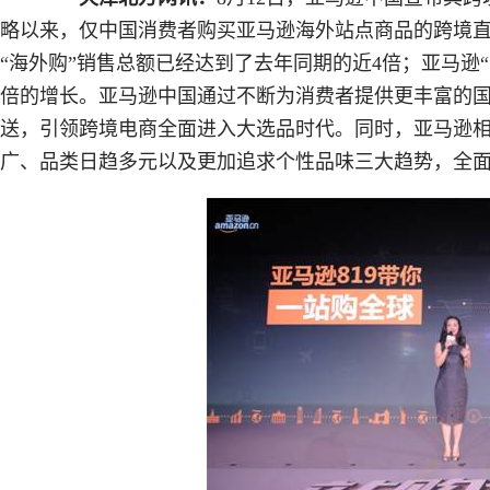
略以来，仅中国消费者购买亚马逊海外站点商品的跨境直邮
“海外购”销售总额已经达到了去年同期的近4倍；亚马逊“
倍的增长。亚马逊中国通过不断为消费者提供更丰富的
送，引领跨境电商全面进入大选品时代。同时，亚马逊
广、品类日趋多元以及更加追求个性品味三大趋势，全